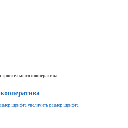
строительного кооператива
 кооператива
увеличить размер шрифта