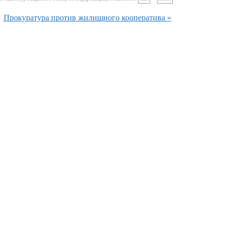
Прокуратура против жилищного кооператива »