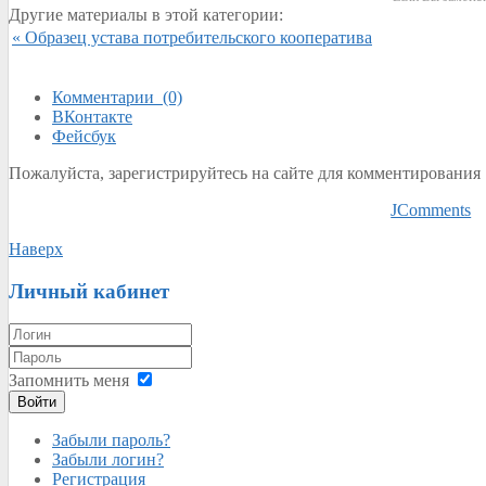
Другие материалы в этой категории:
« Образец устава потребительского кооператива
Комментарии (0)
ВКонтакте
Фейсбук
Пожалуйста, зарегистрируйтесь на сайте для комментирования
JComments
Наверх
Личный кабинет
Запомнить меня
Войти
Забыли пароль?
Забыли логин?
Регистрация