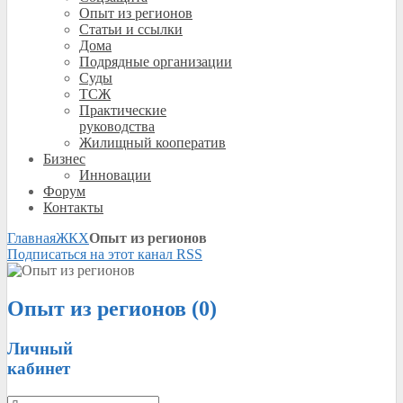
Опыт из регионов
Статьи и ссылки
Дома
Подрядные организации
Суды
ТСЖ
Практические
руководства
Жилищный кооператив
Бизнес
Инновации
Форум
Контакты
Главная
ЖКХ
Опыт из регионов
Подписаться на этот канал RSS
Опыт из регионов (0)
Личный
кабинет