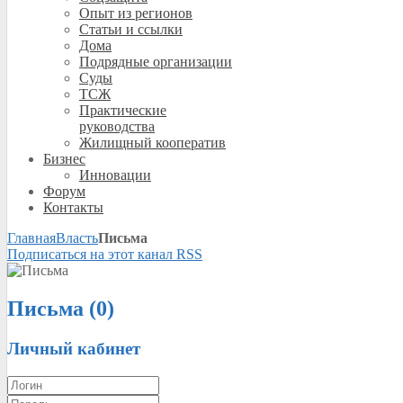
Опыт из регионов
Статьи и ссылки
Дома
Подрядные организации
Суды
ТСЖ
Практические
руководства
Жилищный кооператив
Бизнес
Инновации
Форум
Контакты
Главная
Власть
Письма
Подписаться на этот канал RSS
Письма (0)
Личный кабинет