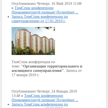
Опубликовано Четверг, 16 Май 2019 11:08
в
ТимСпик конференции
Прокомментируй первым!
Подробнее ...
Запись ТимСпик конференции по
самоуправлению от 17.01.2019 г.
ТимСпик конференция по
теме:
"Организация территориального и
жилищного самоуправления"
. Запись от
17 января 2019 г.
Опубликовано Четверг, 24 Январь 2019
13:48
в
ТимСпик конференции
Прокомментируй первым!
Подробнее ...
Запись ТимСпик конференции по