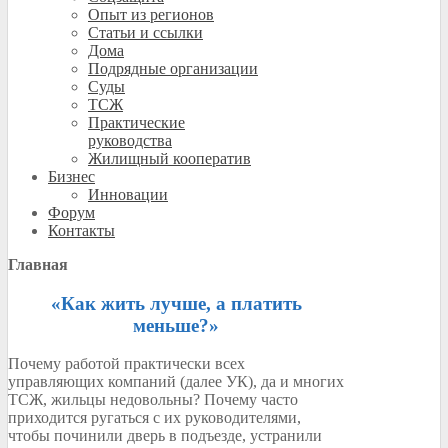
Опыт из регионов
Статьи и ссылки
Дома
Подрядные организации
Суды
ТСЖ
Практические
руководства
Жилищный кооператив
Бизнес
Инновации
Форум
Контакты
Главная
«Как жить лучше, а платить
меньше?»
Почему работой практически всех
управляющих компаний (далее УК), да и многих
ТСЖ, жильцы недовольны? Почему часто
приходится ругаться с их руководителями,
чтобы починили дверь в подъезде, устранили