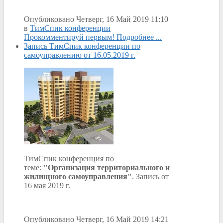
Опубликовано Четверг, 16 Май 2019 11:10
в
ТимСпик конференции
Прокомментируй первым!
Подробнее ...
Запись ТимСпик конференции по
самоуправлению от 16.05.2019 г.
ТимСпик конференция по
теме:
"Организация территориального и
жилищного самоуправления"
. Запись от
16 мая 2019 г.
Опубликовано Четверг, 16 Май 2019 14:21