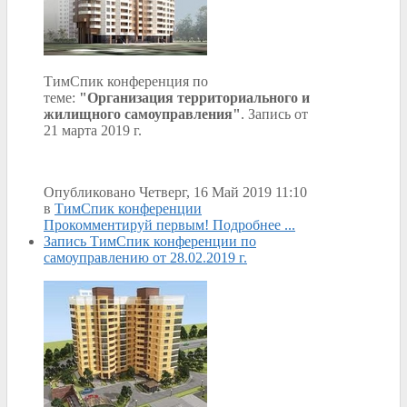
ТимСпик конференция по
теме:
"Организация территориального и
жилищного самоуправления"
. Запись от
21 марта 2019 г.
Опубликовано Четверг, 16 Май 2019 11:10
в
ТимСпик конференции
Прокомментируй первым!
Подробнее ...
Запись ТимСпик конференции по
самоуправлению от 28.02.2019 г.