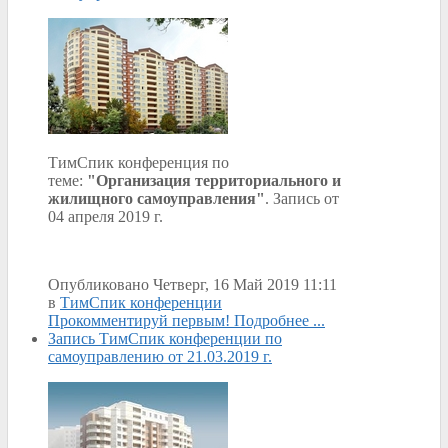
ТимСпик конференция по
теме:
"Организация территориального и
жилищного самоуправления"
. Запись от
04 апреля 2019 г.
Опубликовано Четверг, 16 Май 2019 11:11
в
ТимСпик конференции
Прокомментируй первым!
Подробнее ...
Запись ТимСпик конференции по
самоуправлению от 21.03.2019 г.