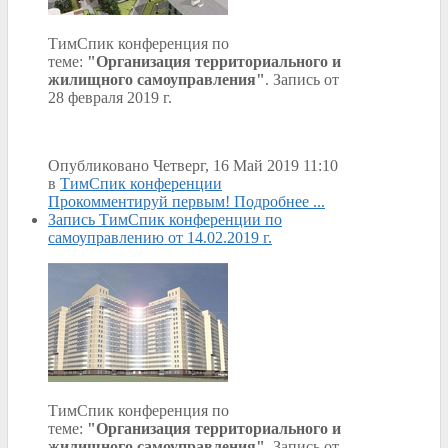
ТимСпик конференция по
теме:
"Организация территориального и
жилищного самоуправления"
. Запись от
28 февраля 2019 г.
Опубликовано Четверг, 16 Май 2019 11:10
в
ТимСпик конференции
Прокомментируй первым!
Подробнее ...
Запись ТимСпик конференции по
самоуправлению от 14.02.2019 г.
ТимСпик конференция по
теме:
"Организация территориального и
жилищного самоуправления"
. Запись от