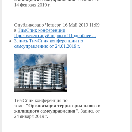
14 февраля 2019 г.
Опубликовано Четверг, 16 Май 2019 11:09
в
ТимСпик конференции
Прокомментируй первым!
Подробнее ...
Запись ТимСпик конференции по
самоуправлению от 24.01.2019 г.
ТимСпик конференция по
теме:
"Организация территориального и
жилищного самоуправления"
. Запись от
24 января 2019 г.