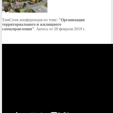
ТимСпик конференция по теме:
"Организация
территориального и жилищного
самоуправления"
. Запись от 28 февраля 2019 г.