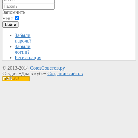
Запомнить
меня
Войти
Забыли
пароль?
Забыли
логин?
Регистрация
© 2013-2014
СоюзСоветов.ру
Студия «Два в кубе»
Создание сайтов