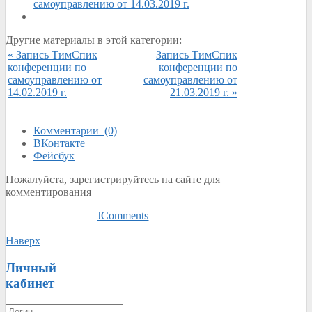
самоуправлению от 14.03.2019 г.
Другие материалы в этой категории:
« Запись ТимСпик
Запись ТимСпик
конференции по
конференции по
самоуправлению от
самоуправлению от
14.02.2019 г.
21.03.2019 г. »
Комментарии (0)
ВКонтакте
Фейсбук
Пожалуйста, зарегистрируйтесь на сайте для
комментирования
JComments
Наверх
Личный
кабинет