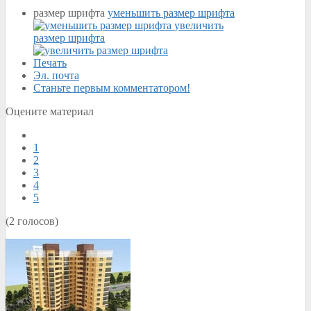
размер шрифта
уменьшить размер шрифта
увеличить
размер шрифта
Печать
Эл. почта
Станьте первым комментатором!
Оцените материал
1
2
3
4
5
(2 голосов)