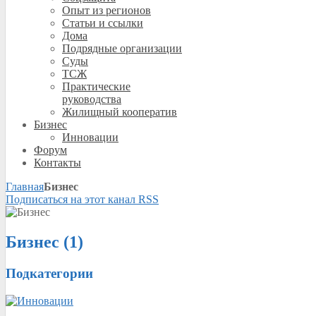
Опыт из регионов
Статьи и ссылки
Дома
Подрядные организации
Суды
ТСЖ
Практические
руководства
Жилищный кооператив
Бизнес
Инновации
Форум
Контакты
Главная
Бизнес
Подписаться на этот канал RSS
Бизнес (1)
Подкатегории