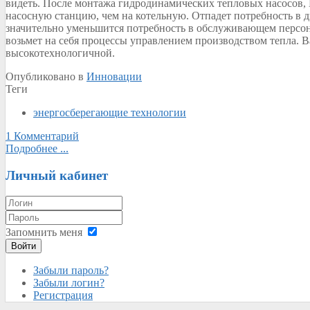
видеть. После монтажа гидродинамических тепловых насосов, 
насосную станцию, чем на котельную. Отпадет потребность в д
значительно уменьшится потребность в обслуживающем персон
возьмет на себя процессы управлением производством тепла. В
высокотехнологичной.
Опубликовано в
Инновации
Теги
энергосберегающие технологии
1 Комментарий
Подробнее ...
Личный кабинет
Запомнить меня
Войти
Забыли пароль?
Забыли логин?
Регистрация