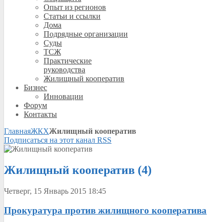
Опыт из регионов
Статьи и ссылки
Дома
Подрядные организации
Суды
ТСЖ
Практические
руководства
Жилищный кооператив
Бизнес
Инновации
Форум
Контакты
Главная
ЖКХ
Жилищный кооператив
Подписаться на этот канал RSS
Жилищный кооператив (4)
Четверг, 15 Январь 2015 18:45
Прокуратура против жилищного кооператива