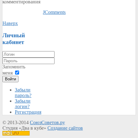
комментирования
JComments
Наверх
Личный
кабинет
Запомнить
меня
Войти
Забыли
пароль?
Забыли
логин?
Регистрация
© 2013-2014
СоюзСоветов.ру
Студия «Два в кубе»
Создание сайтов