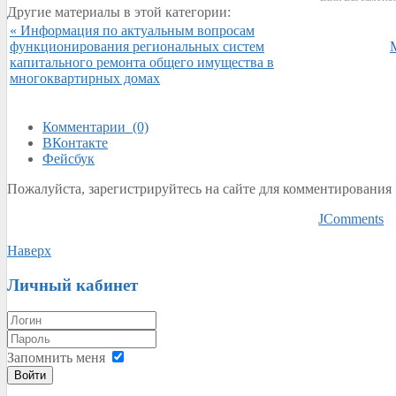
Другие материалы в этой категории:
« Информация по актуальным вопросам
функционирования региональных систем
капитального ремонта общего имущества в
многоквартирных домах
Комментарии (0)
ВКонтакте
Фейсбук
Пожалуйста, зарегистрируйтесь на сайте для комментирования
JComments
Наверх
Личный кабинет
Запомнить меня
Войти