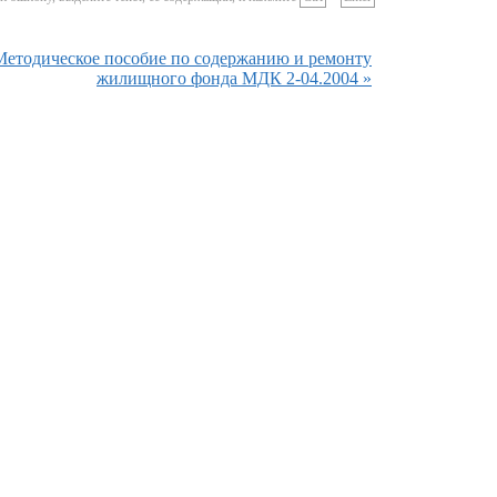
Методическое пособие по содержанию и ремонту
жилищного фонда МДК 2-04.2004 »