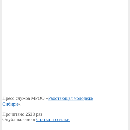
Пресс-служба МРОО «
Работающая молодежь
Сибири
».
Прочитано
2538
раз
Опубликовано в
Статьи и ссылки