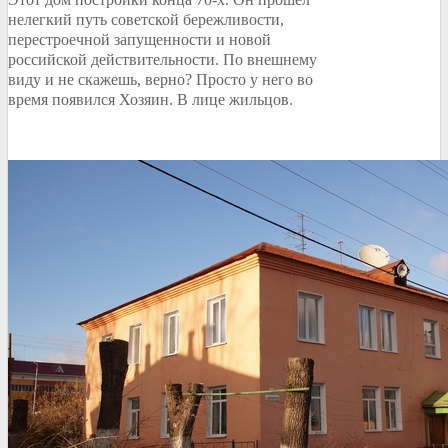
нелегкий путь советской бережливости,
перестроечной запущенности и новой
российской действительности. По внешнему
виду и не скажешь, верно? Просто у него во
время появился Хозяин. В лице жильцов.