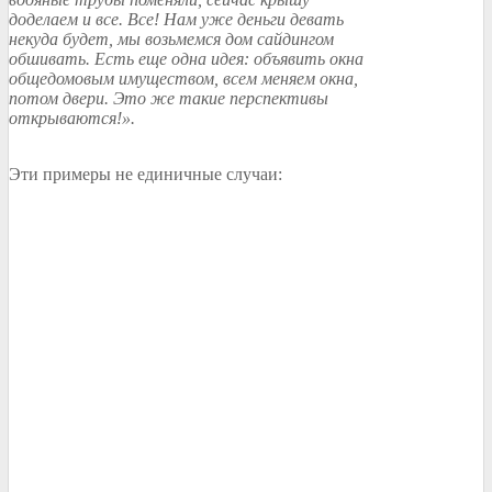
доделаем и все. Все! Нам уже деньги девать
некуда будет, мы возьмемся дом сайдингом
обшивать. Есть еще одна идея: объявить окна
общедомовым имуществом, всем меняем окна,
потом двери. Это же такие перспективы
открываются!».
Эти примеры не единичные случаи: