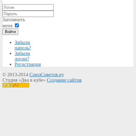
Запомнить
меня
Войти
Забыли
пароль?
Забыли
логин?
Регистрация
© 2013-2014
СоюзСоветов.ру
Студия «Два в кубе»
Создание сайтов