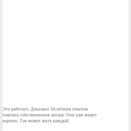
Это работает. Доказано 10-летним опытом
томских собственников жилья. Они уже живут
хорошо. Так может жить каждый.