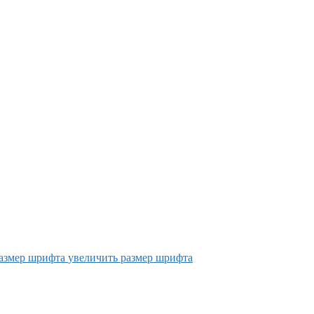
увеличить размер шрифта