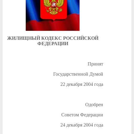
ЖИЛИЩНЫЙ КОДЕКС РОССИЙСКОЙ
ФЕДЕРАЦИИ
Принят
Государственной Думой
22 декабря 2004 года
Одобрен
Советом Федерации
24 декабря 2004 года