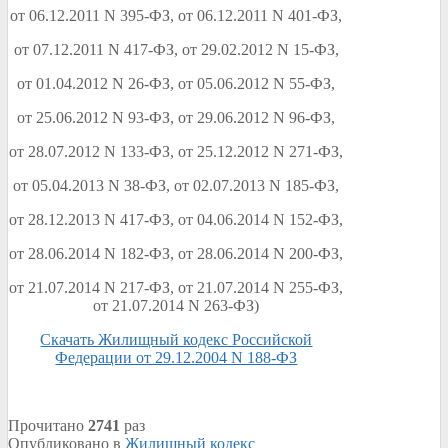
от 06.12.2011 N 395-ФЗ, от 06.12.2011 N 401-ФЗ,
от 07.12.2011 N 417-ФЗ, от 29.02.2012 N 15-ФЗ,
от 01.04.2012 N 26-ФЗ, от 05.06.2012 N 55-ФЗ,
от 25.06.2012 N 93-ФЗ, от 29.06.2012 N 96-ФЗ,
от 28.07.2012 N 133-ФЗ, от 25.12.2012 N 271-ФЗ,
от 05.04.2013 N 38-ФЗ, от 02.07.2013 N 185-ФЗ,
от 28.12.2013 N 417-ФЗ, от 04.06.2014 N 152-ФЗ,
от 28.06.2014 N 182-ФЗ, от 28.06.2014 N 200-ФЗ,
от 21.07.2014 N 217-ФЗ, от 21.07.2014 N 255-ФЗ,
от 21.07.2014 N 263-ФЗ)
Скачать Жилищный кодекс Российской
Федерации от 29.12.2004 N 188-ФЗ
Прочитано
2741
раз
Опубликовано в
Жилищный кодекс