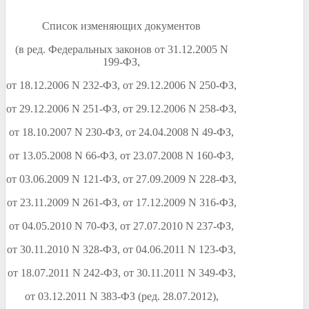
Список изменяющих документов
(в ред. Федеральных законов от 31.12.2005 N
199-ФЗ,
от 18.12.2006 N 232-ФЗ, от 29.12.2006 N 250-ФЗ,
от 29.12.2006 N 251-ФЗ, от 29.12.2006 N 258-ФЗ,
от 18.10.2007 N 230-ФЗ, от 24.04.2008 N 49-ФЗ,
от 13.05.2008 N 66-ФЗ, от 23.07.2008 N 160-ФЗ,
от 03.06.2009 N 121-ФЗ, от 27.09.2009 N 228-ФЗ,
от 23.11.2009 N 261-ФЗ, от 17.12.2009 N 316-ФЗ,
от 04.05.2010 N 70-ФЗ, от 27.07.2010 N 237-ФЗ,
от 30.11.2010 N 328-ФЗ, от 04.06.2011 N 123-ФЗ,
от 18.07.2011 N 242-ФЗ, от 30.11.2011 N 349-ФЗ,
от 03.12.2011 N 383-ФЗ (ред. 28.07.2012),